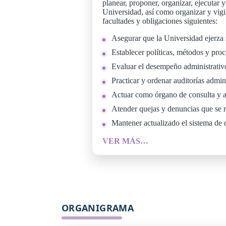
planear, proponer, organizar, ejecutar 
Universidad, así como organizar y vigi
facultades y obligaciones siguientes:
Asegurar que la Universidad ejerza 
Establecer políticas, métodos y proc
Evaluar el desempeño administrativ
Practicar y ordenar auditorías admin
Actuar como órgano de consulta y as
Atender quejas y denuncias que se r
Mantener actualizado el sistema de d
VER MÁS…
ORGANIGRAMA