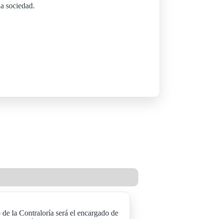
la sociedad.
de la Contraloría será el encargado de