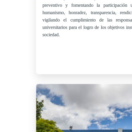
preventivo y fomentando la participación u
humanismo, honradez, transparencia, rendi
vigilando el cumplimiento de las responsa
universitarios para el logro de los objetivos ins
sociedad.