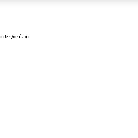
go de Querétaro