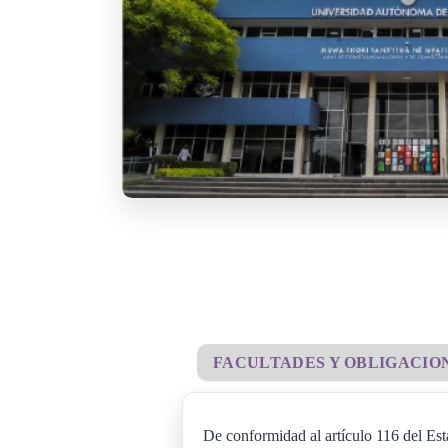
FACULTADES Y OBLIGACIO
De conformidad al artículo 116 del Est