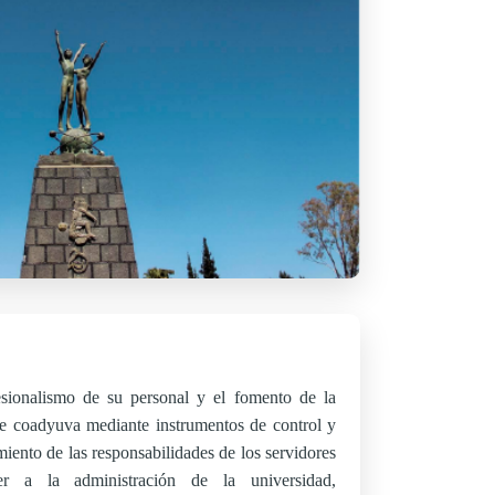
esionalismo de su personal y el fomento de la
que coadyuva mediante instrumentos de control y
iento de las responsabilidades de los servidores
ecer a la administración de la universidad,