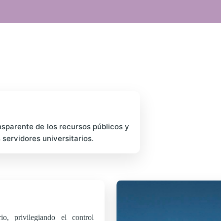
ransparente de los recursos públicos y
servidores universitarios.
io, privilegiando el control